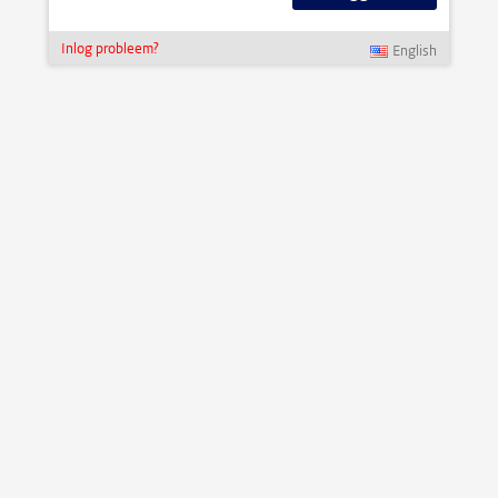
Inlog probleem?
English