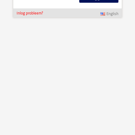
Inlog probleem?
English